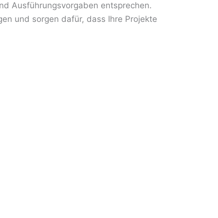
 und Ausführungsvorgaben entsprechen.
en und sorgen dafür, dass Ihre Projekte