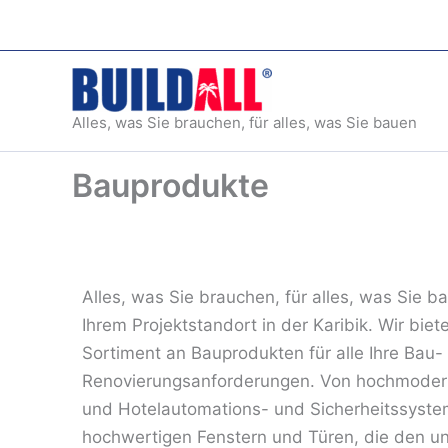
Zum
Inhalt
springen
Alles, was Sie brauchen, für alles, was Sie bauen
Bauprodukte
Alles, was Sie brauchen, für alles, was Sie b
Ihrem Projektstandort in der Karibik. Wir bi
Sortiment an Bauprodukten für alle Ihre Bau-
Renovierungsanforderungen. Von hochmodern
und Hotelautomations- und Sicherheitssyste
hochwertigen Fenstern und Türen, die den un