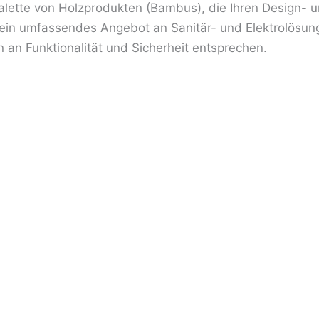
Palette von Holzprodukten (Bambus), die Ihren Design-
 ein umfassendes Angebot an Sanitär- und Elektrolösung
 an Funktionalität und Sicherheit entsprechen.