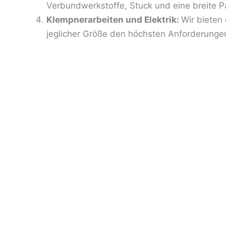
Verbundwerkstoffe, Stuck und eine breite 
Klempnerarbeiten und Elektrik:
Wir bieten
jeglicher Größe den höchsten Anforderungen