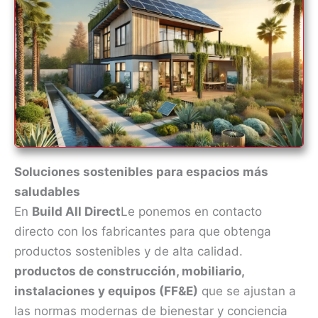
Soluciones sostenibles para espacios más
saludables
En
Build All Direct
Le ponemos en contacto
directo con los fabricantes para que obtenga
productos sostenibles y de alta calidad.
productos de construcción, mobiliario,
instalaciones y equipos (FF&E)
que se ajustan a
las normas modernas de bienestar y conciencia