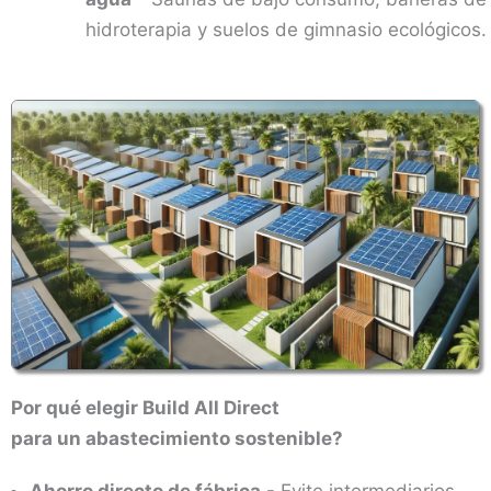
hidroterapia y suelos de gimnasio ecológicos.
Por qué elegir Build All Direct
para un abastecimiento sostenible?
Ahorro directo de fábrica
- Evite intermediarios