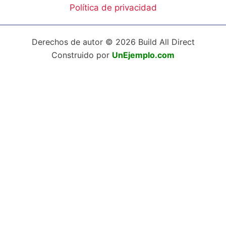
Política de privacidad
Derechos de autor © 2026 Build All Direct
Construido por
UnEjemplo.com