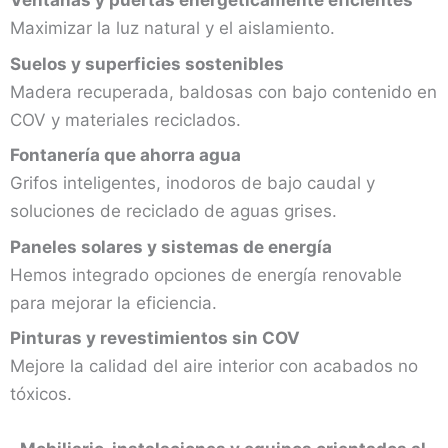
Ventanas y puertas energéticamente eficientes
Maximizar la luz natural y el aislamiento.
Suelos y superficies sostenibles
Madera recuperada, baldosas con bajo contenido en
COV y materiales reciclados.
Fontanería que ahorra agua
Grifos inteligentes, inodoros de bajo caudal y
soluciones de reciclado de aguas grises.
Paneles solares y sistemas de energía
Hemos integrado opciones de energía renovable
para mejorar la eficiencia.
Pinturas y revestimientos sin COV
Mejore la calidad del aire interior con acabados no
tóxicos.