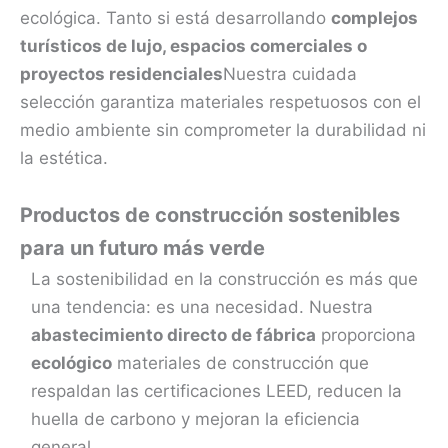
ecológica. Tanto si está desarrollando
complejos
turísticos de lujo, espacios comerciales o
proyectos residenciales
Nuestra cuidada
selección garantiza materiales respetuosos con el
medio ambiente sin comprometer la durabilidad ni
la estética.
Productos de construcción sostenibles
para un futuro más verde
La sostenibilidad en la construcción es más que
una tendencia: es una necesidad. Nuestra
abastecimiento directo de fábrica
proporciona
ecológico
materiales de construcción que
respaldan las certificaciones LEED, reducen la
huella de carbono y mejoran la eficiencia
general.