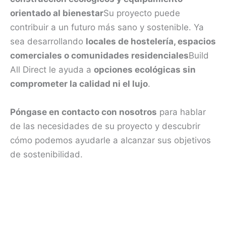
orientado al bienestar
Su proyecto puede
contribuir a un futuro más sano y sostenible. Ya
sea desarrollando
locales de hostelería, espacios
comerciales o comunidades residenciales
Build
All Direct le ayuda a
opciones ecológicas sin
comprometer la calidad ni el lujo
.
Póngase en contacto con nosotros
para hablar
de las necesidades de su proyecto y descubrir
cómo podemos ayudarle a alcanzar sus objetivos
de sostenibilidad.