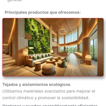
Principales productos que ofrecemos:
Tejados y aislamientos ecológicos
Utilizamos materiales avanzados para mejorar el
control climático y promover la sostenibilidad.