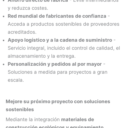
y reduzca costes.
Red mundial de fabricantes de confianza
-
Acceda a productos sostenibles de proveedores
acreditados.
Apoyo logístico y a la cadena de suministro
-
Servicio integral, incluido el control de calidad, el
almacenamiento y la entrega.
Personalización y pedidos al por mayor
-
Soluciones a medida para proyectos a gran
escala.
Mejore su próximo proyecto con soluciones
sostenibles
Mediante la integración
materiales de
construcción ecológicos y equipamiento