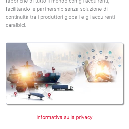
fabbriche di tutto il mondo con gli acquirenti,
facilitando le partnership senza soluzione di
continuità tra i produttori globali e gli acquirenti
caraibici.
Informativa sulla privacy