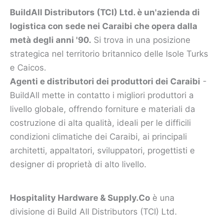
BuildAll Distributors (TCI) Ltd. è un'azienda di
logistica con sede nei Caraibi che opera dalla
metà degli anni '90.
Si trova in una posizione
strategica nel territorio britannico delle Isole Turks
e Caicos.
Agenti e distributori dei produttori dei Caraibi
-
BuildAll mette in contatto i migliori produttori a
livello globale, offrendo forniture e materiali da
costruzione di alta qualità, ideali per le difficili
condizioni climatiche dei Caraibi, ai principali
architetti, appaltatori, sviluppatori, progettisti e
designer di proprietà di alto livello.
Hospitality Hardware & Supply.Co
è una
divisione di Build All Distributors (TCI) Ltd.