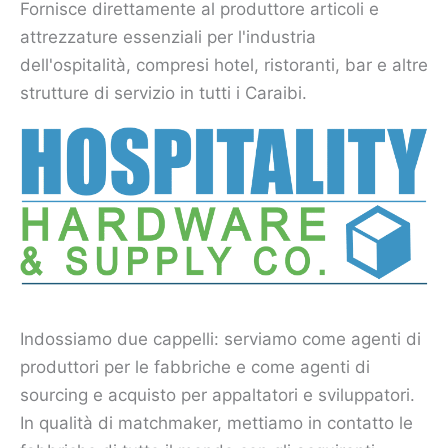
Fornisce direttamente al produttore articoli e
attrezzature essenziali per l'industria
dell'ospitalità, compresi hotel, ristoranti, bar e altre
strutture di servizio in tutti i Caraibi.
Indossiamo due cappelli: serviamo come agenti di
produttori per le fabbriche e come agenti di
sourcing e acquisto per appaltatori e sviluppatori.
In qualità di matchmaker, mettiamo in contatto le